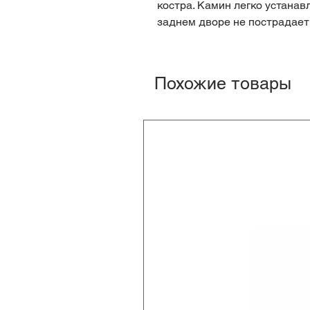
костра. Камин легко устанавл
заднем дворе не пострадает 
Похожие товары