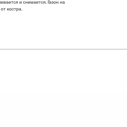
ивается и снимается. Газон на
от костра.