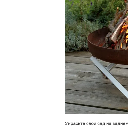
Украсьте свой сад на задне