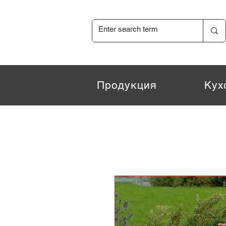
Продукция
Кух