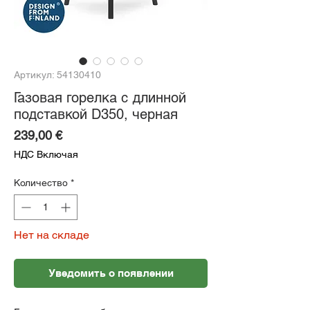
Артикул: 54130410
Газовая горелка с длинной
подставкой D350, черная
Цена
239,00 €
НДС Включая
Количество
*
Нет на складе
Уведомить о появлении