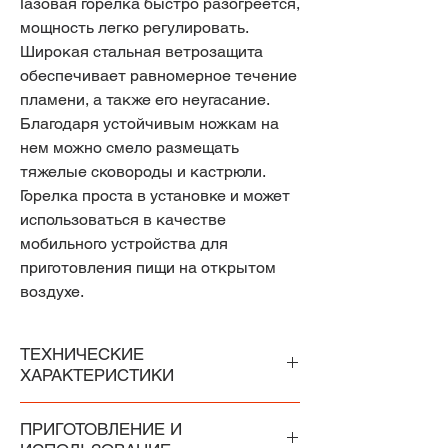
Газовая горелка быстро разогреется,
мощность легко регулировать.
Широкая стальная ветрозащита
обеспечивает равномерное течение
пламени, а также его неугасание.
Благодаря устойчивым ножкам на
нем можно смело размещать
тяжелые сковороды и кастрюли.
Горелка проста в установке и может
использоваться в качестве
мобильного устройства для
приготовления пищи на открытом
воздухе.
ТЕХНИЧЕСКИЕ
ХАРАКТЕРИСТИКИ
Горелка Ø15см
ПРИГОТОВЛЕНИЕ И
Горелка Ø35см