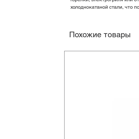
холоднокатаной стали, что п
Похожие товары