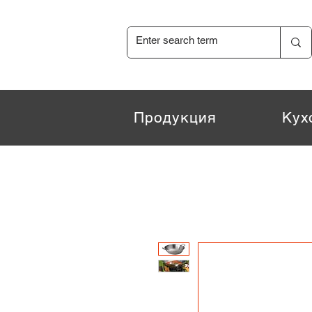
Продукция
Кух