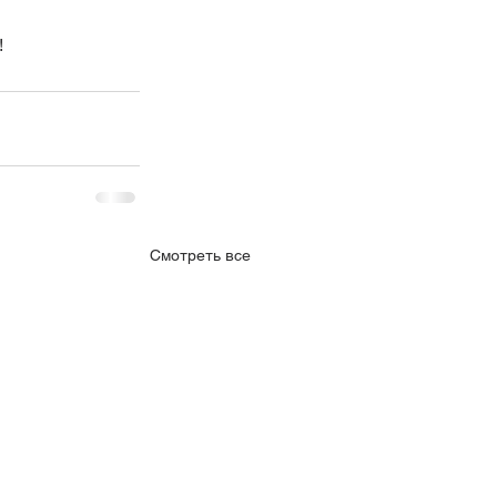
!
Смотреть все