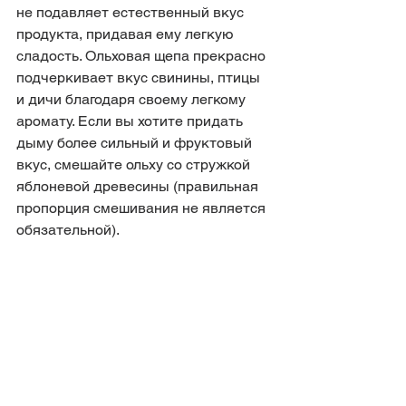
не подавляет естественный вкус 
продукта, придавая ему легкую 
сладость. Ольховая щепа прекрасно 
подчеркивает вкус свинины, птицы 
и дичи благодаря своему легкому 
аромату. Если вы хотите придать 
дыму более сильный и фруктовый 
вкус, смешайте ольху со стружкой 
яблоневой древесины (правильная 
пропорция смешивания не является 
обязательной).