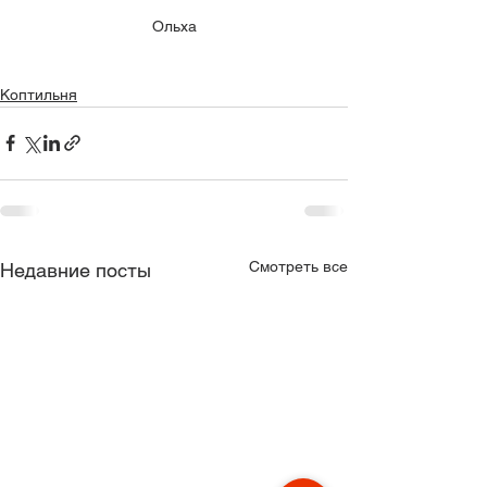
Ольха
Коптильня
Смотреть все
Недавние посты